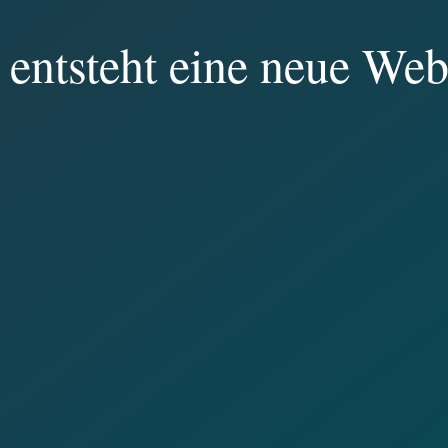
 entsteht eine neue Web