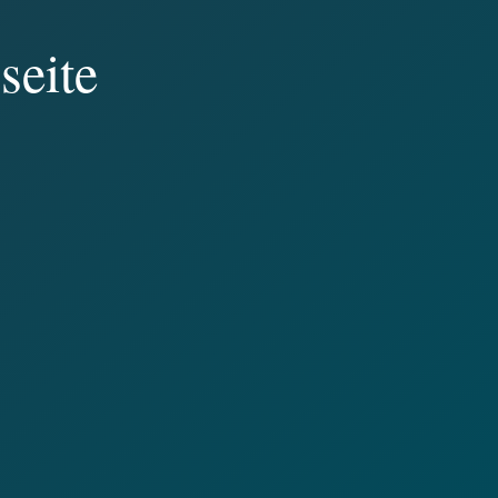
seite